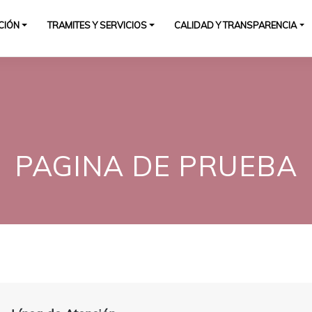
UCIÓN
TRAMITES Y SERVICIOS
CALIDAD Y TRANSPARENCIA
PAGINA DE PRUEBA