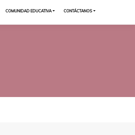
COMUNIDAD EDUCATIVA
CONTÁCTANOS