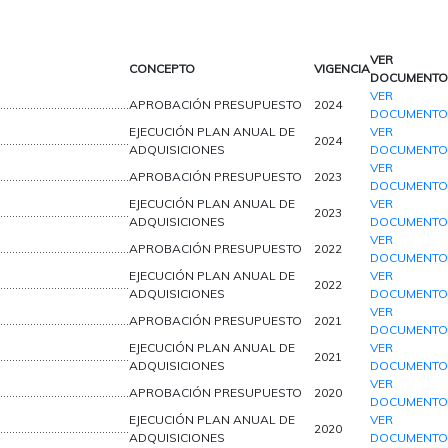
VER
CONCEPTO
VIGENCIA
DOCUMENTO
VER
…………………………………….
APROBACIÓN PRESUPUESTO
2024
DOCUMENTO
EJECUCIÓN PLAN ANUAL DE
VER
…………………………………….
2024
ADQUISICIONES
DOCUMENTO
VER
…………………………………….
APROBACIÓN PRESUPUESTO
2023
DOCUMENTO
EJECUCIÓN PLAN ANUAL DE
VER
…………………………………….
2023
ADQUISICIONES
DOCUMENTO
VER
…………………………………….
APROBACIÓN PRESUPUESTO
2022
DOCUMENTO
EJECUCIÓN PLAN ANUAL DE
VER
…………………………………….
2022
ADQUISICIONES
DOCUMENTO
VER
…………………………………….
APROBACIÓN PRESUPUESTO
2021
DOCUMENTO
EJECUCIÓN PLAN ANUAL DE
VER
…………………………………….
2021
ADQUISICIONES
DOCUMENTO
VER
…………………………………….
APROBACIÓN PRESUPUESTO
2020
DOCUMENTO
EJECUCIÓN PLAN ANUAL DE
VER
…………………………………….
2020
ADQUISICIONES
DOCUMENTO